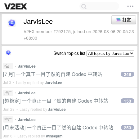
JarvisLee
打赏
V2EX member #792175, joined on 2026-03-06 20:05:23
+08:00
Switch topics list
推广
•
JarvisLee
[7 月] 一个真正一目了然的自建 Codex 中转站
249
Jul 3 • Lastly replied by
JarvisLee
推广
•
JarvisLee
[超稳定] 一个真正一目了然的自建 Codex 中转站
153
Jun 28 • Lastly replied by
JarvisLee
推广
•
JarvisLee
[月末活动] 一个真正一目了然的自建 Codex 中转站
253
Jun 6 • Lastly replied by
wineejam