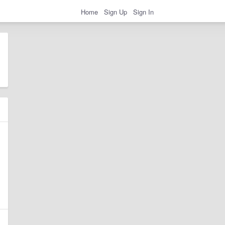
Home
Sign Up
Sign In