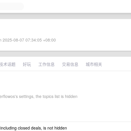
 2025-08-07 07:34:05 +08:00
技术话题
好玩
工作信息
交易信息
城市相关
rflowos's settings, the topics list is hidden
 including closed deals, is not hidden