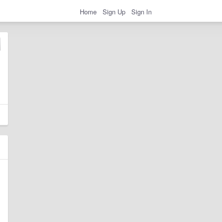
Home
Sign Up
Sign In