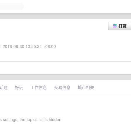
打赏
 2016-08-30 10:55:34 +08:00
话题
好玩
工作信息
交易信息
城市相关
 settings, the topics list is hidden