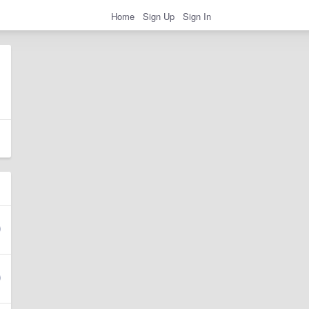
Home
Sign Up
Sign In