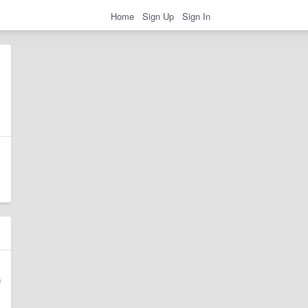
Home
Sign Up
Sign In