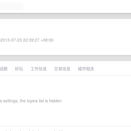
2013-07-23 22:39:27 +08:00
话题
好玩
工作信息
交易信息
城市相关
 settings, the topics list is hidden