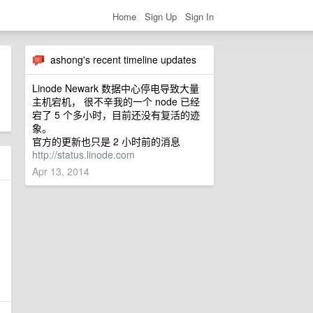
Home
Sign Up
Sign In
ashong's recent timeline updates
Linode Newark 数据中心停电导致大量
主机宕机， 很不辛我的一个 node 已经
宕了 5 个多小时，目前还没有复活的迹
象。
官方的更新也只是 2 小时前的消息
http://status.linode.com
Apr 13, 2014