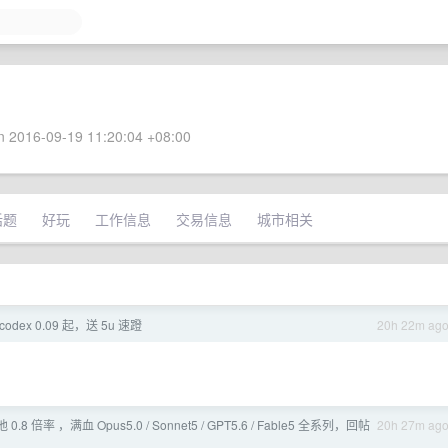
 2016-09-19 11:20:04 +08:00
话题
好玩
工作信息
交易信息
城市相关
dex 0.09 起，送 5u 速蹬
20h 22m ag
池 0.8 倍率 ，满血 Opus5.0 / Sonnet5 / GPT5.6 / Fable5 全系列，回帖
20h 27m ag