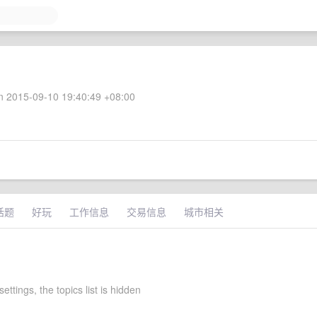
 2015-09-10 19:40:49 +08:00
话题
好玩
工作信息
交易信息
城市相关
s settings, the topics list is hidden