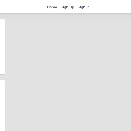
Home
Sign Up
Sign In