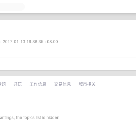
 2017-01-13 19:36:35 +08:00
话题
好玩
工作信息
交易信息
城市相关
ettings, the topics list is hidden