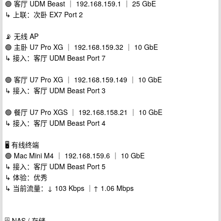
🟢 客厅 UDM Beast ｜ 192.168.159.1 ｜ 25 GbE
↳ 上联：次卧 EX7 Port 2
📡 无线 AP
🟢 主卧 U7 Pro XG ｜ 192.168.159.32 ｜ 10 GbE
↳ 接入：客厅 UDM Beast Port 7
🟢 客厅 U7 Pro XG ｜ 192.168.159.149 ｜ 10 GbE
↳ 接入：客厅 UDM Beast Port 3
🟢 餐厅 U7 Pro XGS ｜ 192.168.158.21 ｜ 10 GbE
↳ 接入：客厅 UDM Beast Port 4
🖥️ 有线终端
🟢 Mac Mini M4 ｜ 192.168.159.6 ｜ 10 GbE
↳ 接入：客厅 UDM Beast Port 5
↳ 体验：优秀
↳ 当前流量：↓ 103 Kbps ｜↑ 1.06 Mbps
🗄️ NAS / 存储