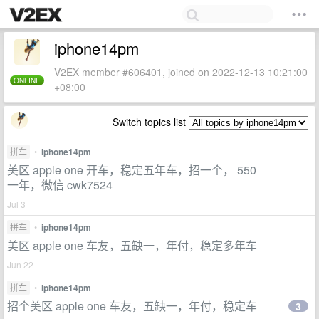
iphone14pm
V2EX member #606401, joined on 2022-12-13 10:21:00
ONLINE
+08:00
Switch topics list
拼车
•
iphone14pm
美区 apple one 开车，稳定五年车，招一个， 550
一年，微信 cwk7524
Jul 3
拼车
•
iphone14pm
美区 apple one 车友，五缺一，年付，稳定多年车
Jun 22
拼车
•
iphone14pm
招个美区 apple one 车友，五缺一，年付，稳定车
3