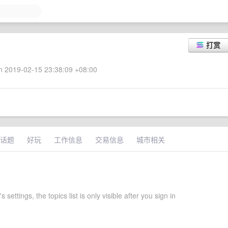
打赏
 2019-02-15 23:38:09 +08:00
话题
好玩
工作信息
交易信息
城市相关
 settings, the topics list is only visible after you sign in