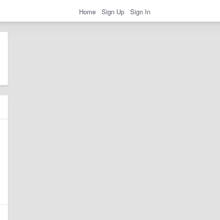
Home
Sign Up
Sign In