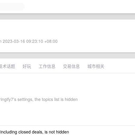
 2023-03-16 09:23:10 +08:00
技术话题
好玩
工作信息
交易信息
城市相关
ngify7's settings, the topics list is hidden
 including closed deals, is not hidden