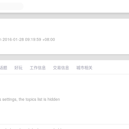
 2016-01-28 09:19:59 +08:00
话题
好玩
工作信息
交易信息
城市相关
 settings, the topics list is hidden