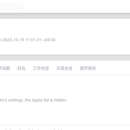
 2023-10-19 11:01:31 +08:00
术话题
好玩
工作信息
交易信息
城市相关
hn's settings, the topics list is hidden