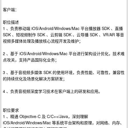
客户端：
职位描述
1 、负责移动端 iOS/Android/Windows/Mac 平台播放器 SDK 、直播
SDK 、短视频制作 SDK 、云剪辑 SDK 、云导播 SDK 、VR/AR 等音
视频多媒体处理及播放核心流程开发及维护；
2 、基于 iOS/Android/Windows/Mac 平台进行架构设计优化，技术难
点攻关，支持产品国际化业务；
3 、基于音视频多媒体 SDK 的使用环境，负责性能、可靠性，兼容性
的持续优化及场景化解决方案研发；
4 、负责音视频深度学习技术在客户端上的研发和应用。
职位要求
1 、精通 Objective-C 及 C/C++/Java，深刻理解
iOS/Android/Windows/Mac 等系统平台架构和原理，对网络、内存、