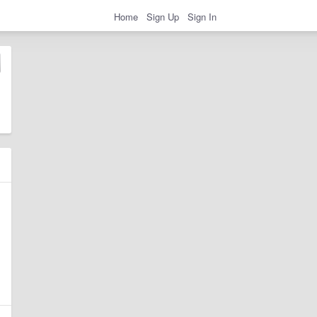
Home
Sign Up
Sign In