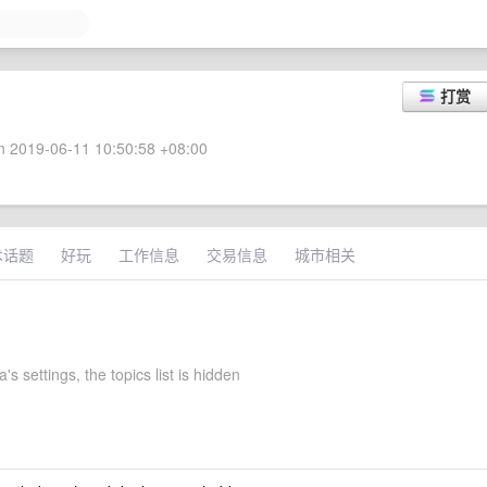
打赏
 2019-06-11 10:50:58 +08:00
术话题
好玩
工作信息
交易信息
城市相关
's settings, the topics list is hidden