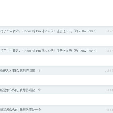
了个中转站， Codex 纯 Pro 池 0.4 倍！注册送 5 元（约 250w Token）
Jul 2
了个中转站， Codex 纯 Pro 池 0.4 倍！注册送 5 元（约 250w Token）
Jul 1
析是怎么做的, 我想仿照做一个
Jul 1
析是怎么做的, 我想仿照做一个
Jul 1
析是怎么做的, 我想仿照做一个
Jul 1