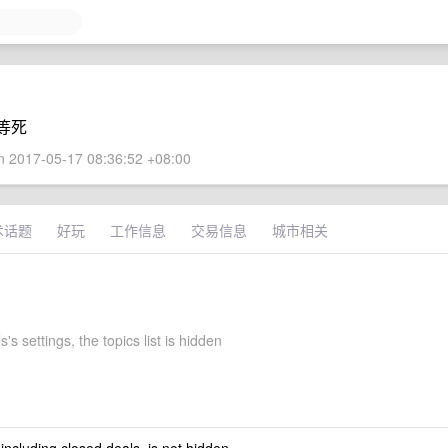
等死
 2017-05-17 08:36:52 +08:00
术话题
好玩
工作信息
交易信息
城市相关
's settings, the topics list is hidden