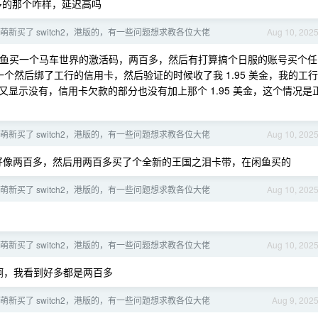
七十多的那个咋样，延迟高吗
ch 萌新买了 switch2，港版的，有一些问题想求教各位大佬
Aug 10, 202
去闲鱼买一个马车世界的激活码，两百多，然后有打算搞个日服的账号买个任
了一个然后绑了工行的信用卡，然后验证的时候收了我 1.95 美金，我的工行
显示没有，信用卡欠款的部分也没有加上那个 1.95 美金，这个情况是
ch 萌新买了 switch2，港版的，有一些问题想求教各位大佬
Aug 10, 202
码好像两百多，然后用两百多买了个全新的王国之泪卡带，在闲鱼买的
ch 萌新买了 switch2，港版的，有一些问题想求教各位大佬
Aug 10, 202
ch 萌新买了 switch2，港版的，有一些问题想求教各位大佬
Aug 10, 202
啊，我看到好多都是两百多
ch 萌新买了 switch2，港版的，有一些问题想求教各位大佬
Aug 9, 202