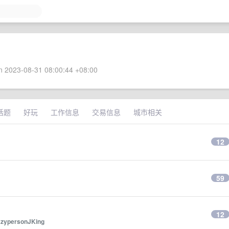
 2023-08-31 08:00:44 +08:00
话题
好玩
工作信息
交易信息
城市相关
12
59
12
azypersonJKing