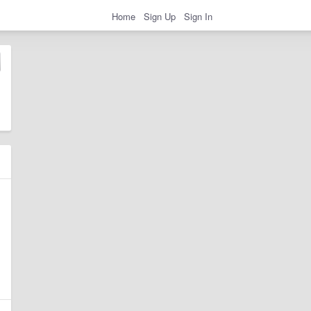
Home
Sign Up
Sign In