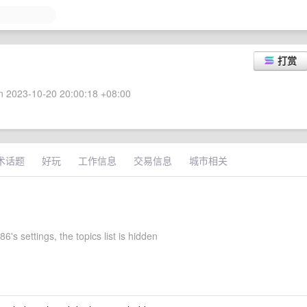
打赏
 2023-10-20 20:00:18 +08:00
术话题
好玩
工作信息
交易信息
城市相关
's settings, the topics list is hidden