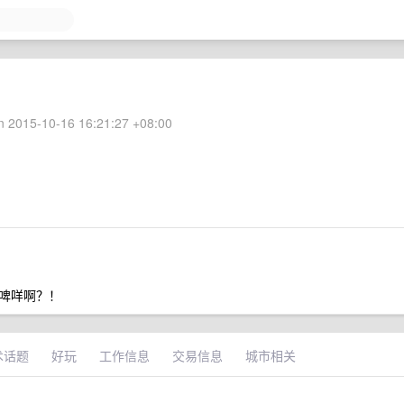
 2015-10-16 16:21:27 +08:00
啤咩啊？！
术话题
好玩
工作信息
交易信息
城市相关