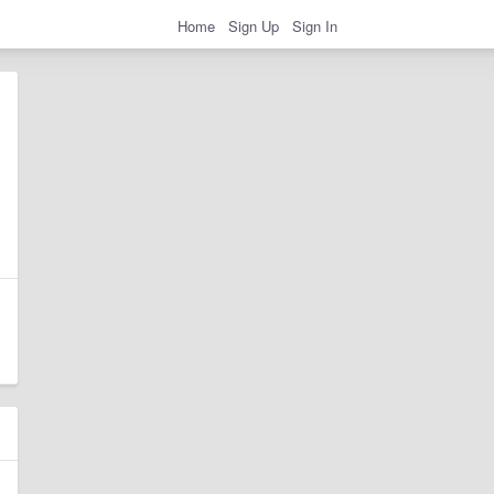
Home
Sign Up
Sign In