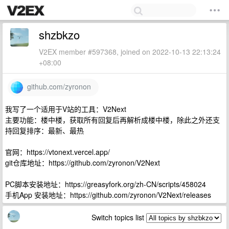
shzbkzo
V2EX member #597368, joined on 2022-10-13 22:13:24
+08:00
github.com/zyronon
我写了一个适用于V站的工具：V2Next
主要功能：楼中楼，获取所有回复后再解析成楼中楼，除此之外还支
持回复排序：最新、最热
官网：https://vtonext.vercel.app/
git仓库地址：https://github.com/zyronon/V2Next
PC脚本安装地址：https://greasyfork.org/zh-CN/scripts/458024
手机App 安装地址：https://github.com/zyronon/V2Next/releases
Switch topics list