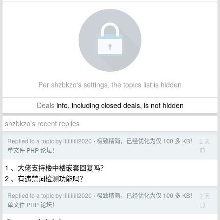
Per shzbkzo's settings, the topics list is hidden
Deals
info, including closed deals, is not hidden
shzbkzo's recent replies
Replied to a topic by lilililili2020
极致精简，已经优化为仅 100 多 KB！
2 天
›
前
单文件 PHP 论坛！
1 、大佬支持楼中楼嵌套回复吗？
2 、有违禁词检测功能吗？
Replied to a topic by lilililili2020
极致精简，已经优化为仅 100 多 KB！
3 天
›
前
单文件 PHP 论坛！