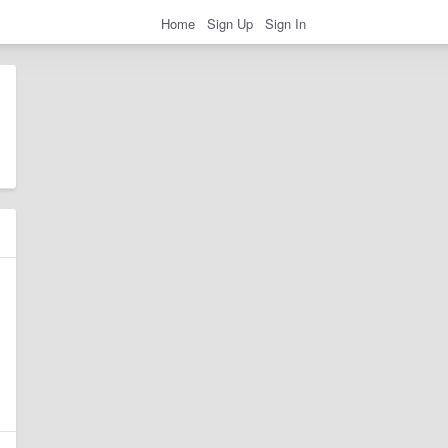
Home
Sign Up
Sign In