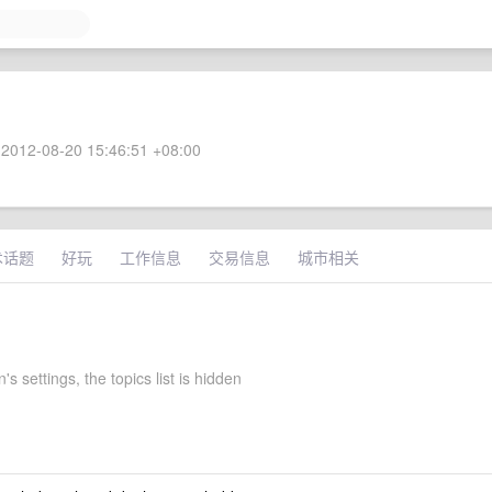
2012-08-20 15:46:51 +08:00
术话题
好玩
工作信息
交易信息
城市相关
s settings, the topics list is hidden