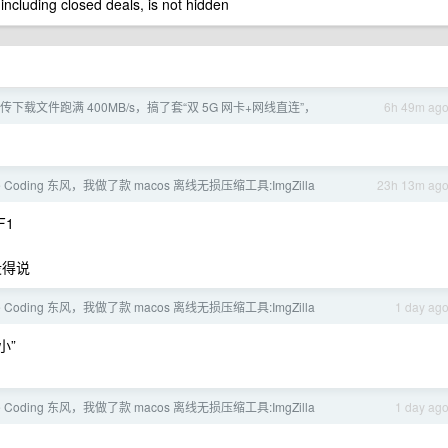
 including closed deals, is not hidden
下载文件跑满 400MB/s，搞了套“双 5G 网卡+网线直连”，
6h 49m ag
be Coding 东风，我做了款 macos 离线无损压缩工具:ImgZilla
23h 13m ag
F1
没得说
be Coding 东风，我做了款 macos 离线无损压缩工具:ImgZilla
1 day ag
小”
be Coding 东风，我做了款 macos 离线无损压缩工具:ImgZilla
1 day ag