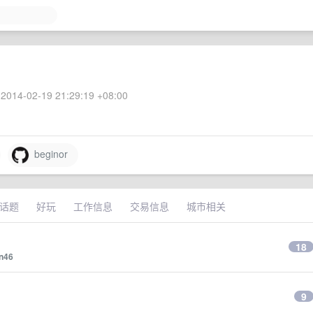
2014-02-19 21:29:19 +08:00
beginor
话题
好玩
工作信息
交易信息
城市相关
18
n46
9