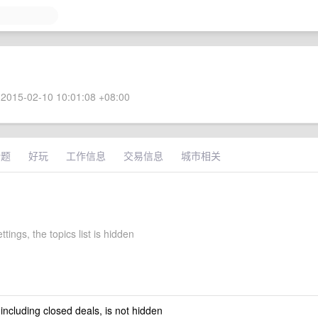
2015-02-10 10:01:08 +08:00
话题
好玩
工作信息
交易信息
城市相关
ttings, the topics list is hidden
 including closed deals, is not hidden