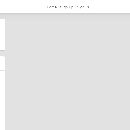
Home
Sign Up
Sign In