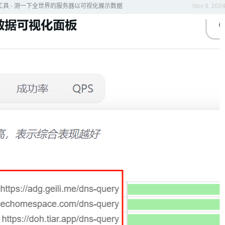
试工具 - 测一下全世界的服务器以可视化展示数据
Nov 9, 202