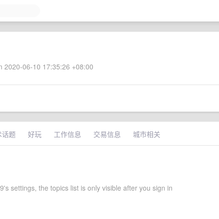
 2020-06-10 17:35:26 +08:00
术话题
好玩
工作信息
交易信息
城市相关
s settings, the topics list is only visible after you sign in