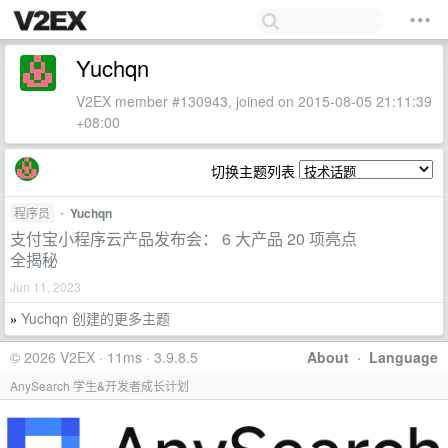
Yuchqn
V2EX member #130943, joined on 2015-08-05 21:11:39
+08:00
切换主题列表
程序员
•
Yuchqn
支付宝小程序云产品发布会： 6 大产品 20 项亮点
全揭秘
Jun 11, 2023
Yuchqn 创建的更多主题
»
© 2026 V2EX · 11ms · 3.9.8.5
About
·
Language
AnySearch 学生&开发者成长计划