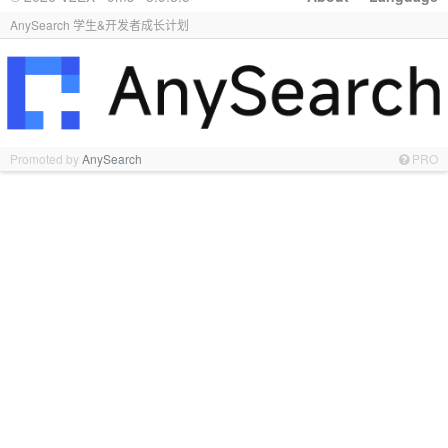
AnySearch 学生&开发者成长计划
Promoted by
AnySearch
PRO