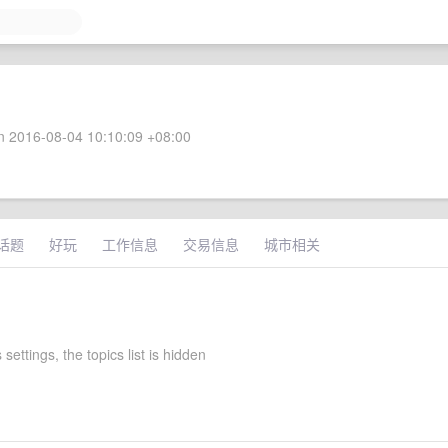
 2016-08-04 10:10:09 +08:00
话题
好玩
工作信息
交易信息
城市相关
 settings, the topics list is hidden