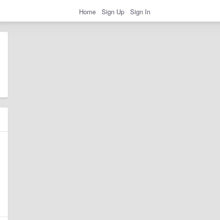
Home
Sign Up
Sign In