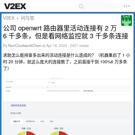
V2EX
问与答
›
公司 openwrt 路由器里活动连接有 2 万
6 千多条，但是看网络监控就 3 千多条连接
By
NonClockworkChen
at Apr 16, 2024 · 2407 views
求助怎么能排查多出来的活动连接是什么造成的？（机器重启了 1 小
时 20 分钟，就这么庞大的连接数了，之前直接干到 100%6 万多条
了）