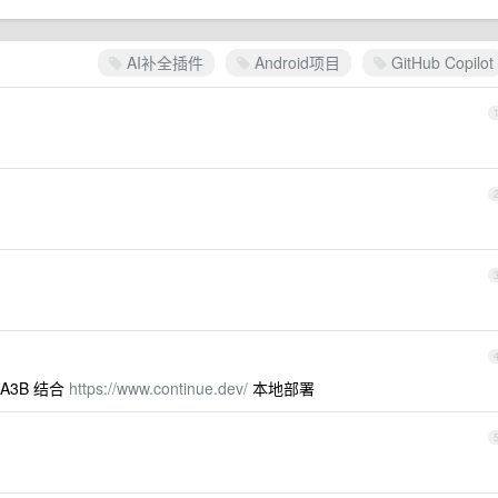
AI补全插件
Android项目
GitHub Copilot
-A3B 结合
https://www.continue.dev/
本地部署