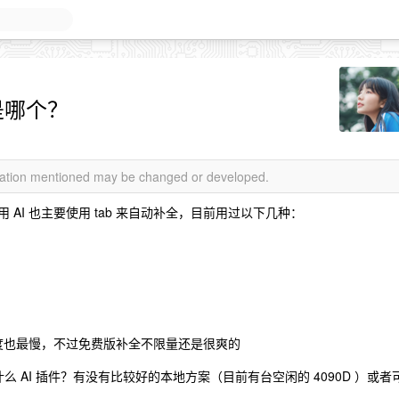
是哪个？
rmation mentioned may be changed or developed.
 ，用 AI 也主要使用 tab 来自动补全，目前用过以下几种：
度也最慢，不过免费版补全不限量还是很爽的
什么 AI 插件？有没有比较好的本地方案（目前有台空闲的 4090D ）或者