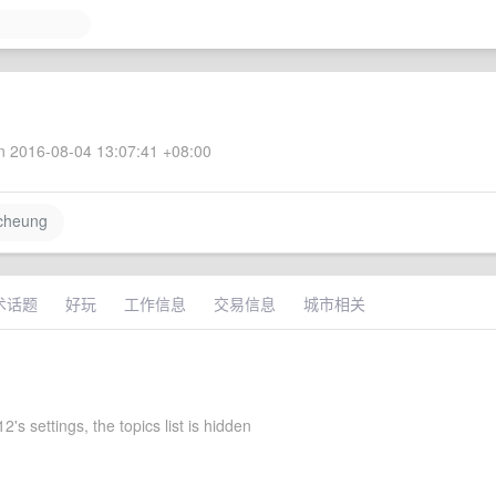
 2016-08-04 13:07:41 +08:00
cheung
术话题
好玩
工作信息
交易信息
城市相关
's settings, the topics list is hidden