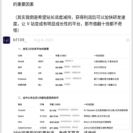
的重要因素
（其实我倒是希望站长适度减持，获得利润后可以加快研发速
度，让 V 站变成有明显成长性的平台，那市值翻十倍都不奇
怪）
bf109_
Aug 8, 2025
7
对比同类型的股票和币，市值不算高，还很低