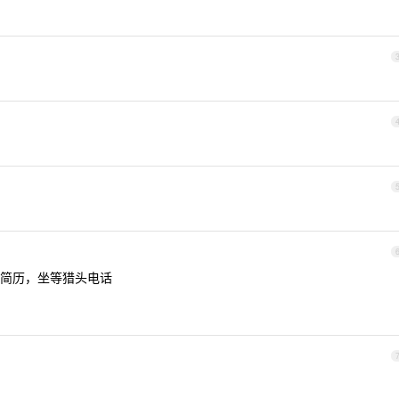
简历，坐等猎头电话