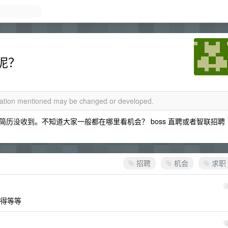
呢？
rmation mentioned may be changed or developed.
历没收到。不知道大家一般都在哪里看机会？ boss 直聘或者智联招聘
招聘
机会
求职
得等等