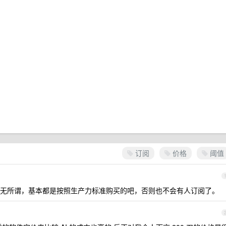
订阅
价格
阈值
无所谓，基本都是按照生产力标准购买的吧，否则也不会有人订阅了。