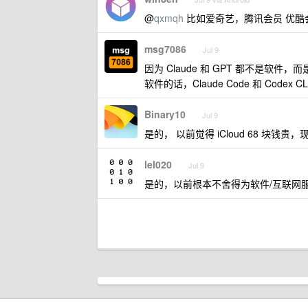
@
qxmqh
比如爱奇艺，腾讯会员 优酷
msg7086
Jul 9
因为 Claude 和 GPT 都不是软件，
软件的话，Claude Code 和 Code
Binary10
Jul 9
是的， 以前觉得 iCloud 68 块钱
lel020
Jul 9
是的，以前根本不舍得为软件/互联网