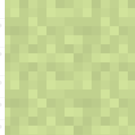
9
0
1
2
3