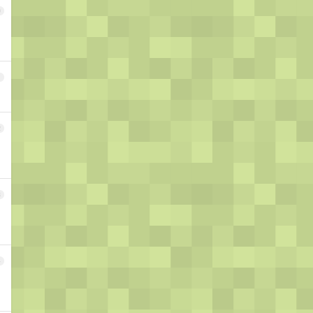
0
1
2
3
4