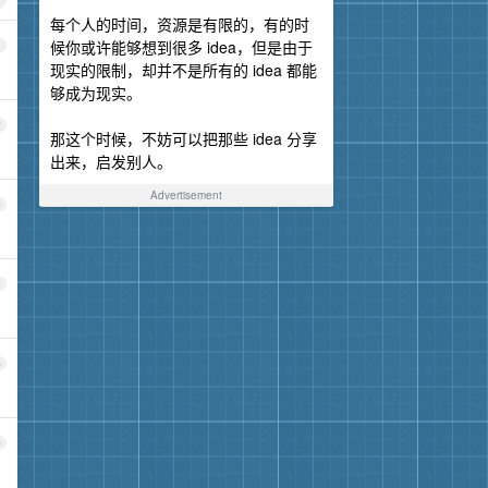
每个人的时间，资源是有限的，有的时
候你或许能够想到很多 idea，但是由于
1
现实的限制，却并不是所有的 idea 都能
够成为现实。
2
那这个时候，不妨可以把那些 idea 分享
出来，启发别人。
Advertisement
3
4
5
6