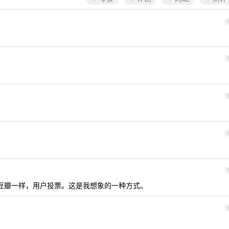
豆瓣一样，用户投票。这是我想象的一种方式。