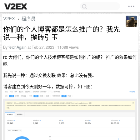
V2EX
程序员
›
你们的个人博客都是怎么推广的？我先
说一种，抛砖引玉
By
fetchAgain
at Feb 27, 2023 · 11088 views
rt: 大佬们，你们的个人技术博客都是如何推广的呢？ 推广的效果如何
呢
我先说一种：通过交换友联 效果：总比没有强..
博客建立到今天刚好一年，数据可怜，如下图：