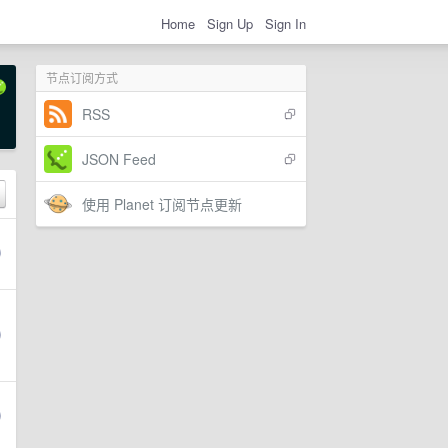
Home
Sign Up
Sign In
节点订阅方式
RSS
JSON Feed
使用 Planet 订阅节点更新