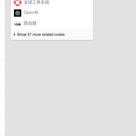
Show 37 more related nodes