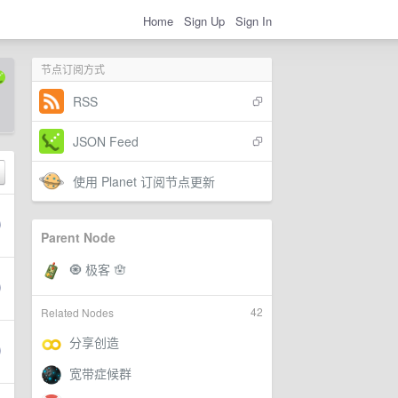
Home
Sign Up
Sign In
节点订阅方式
RSS
JSON Feed
使用 Planet 订阅节点更新
Parent Node
42
Related Nodes