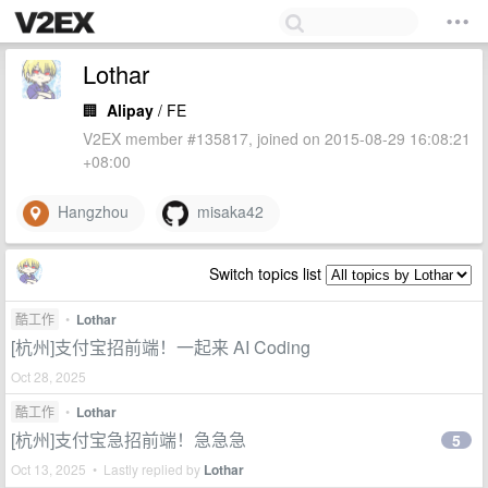
Lothar
🏢
Alipay
/ FE
V2EX member #135817, joined on 2015-08-29 16:08:21
+08:00
Hangzhou
misaka42
Switch topics list
酷工作
•
Lothar
[杭州]支付宝招前端！一起来 AI Coding
Oct 28, 2025
酷工作
•
Lothar
[杭州]支付宝急招前端！急急急
5
Oct 13, 2025 • Lastly replied by
Lothar