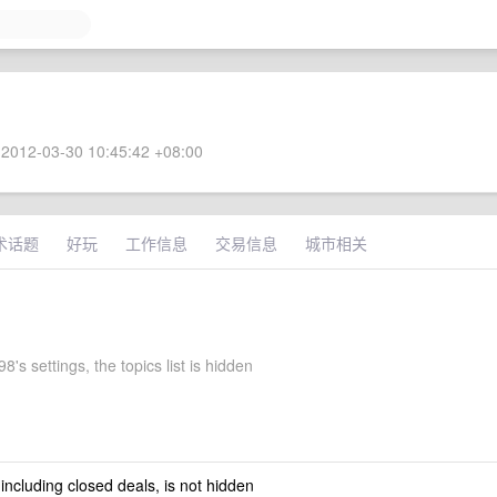
2012-03-30 10:45:42 +08:00
术话题
好玩
工作信息
交易信息
城市相关
's settings, the topics list is hidden
 including closed deals, is not hidden