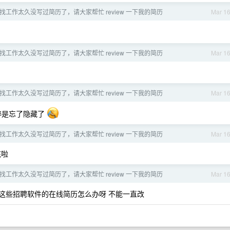
在找工作太久没写过简历了，请大家帮忙 review 一下我的简历
Mar 1
在找工作太久没写过简历了，请大家帮忙 review 一下我的简历
Mar 1
在找工作太久没写过简历了，请大家帮忙 review 一下我的简历
Mar 1
纯粹是忘了隐藏了
在找工作太久没写过简历了，请大家帮忙 review 一下我的简历
Mar 1
底啦
在找工作太久没写过简历了，请大家帮忙 review 一下我的简历
Mar 1
ss 这些招聘软件的在线简历怎么办呀 不能一直改