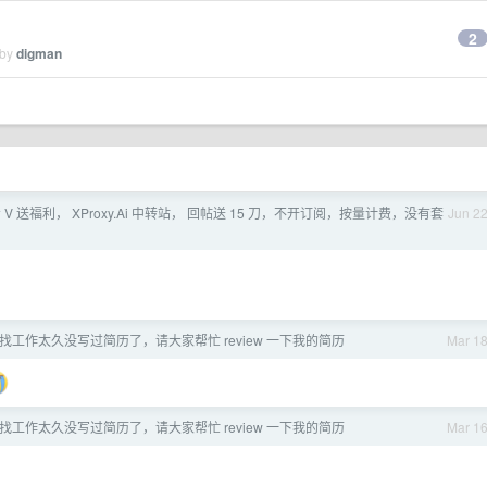
2
 by
digman
V 送福利， XProxy.Ai 中转站， 回帖送 15 刀，不开订阅，按量计费，没有套
Jun 2
在找工作太久没写过简历了，请大家帮忙 review 一下我的简历
Mar 1
在找工作太久没写过简历了，请大家帮忙 review 一下我的简历
Mar 1