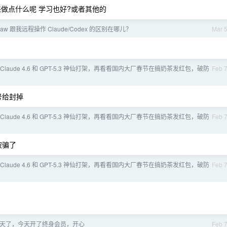
用来做点什么呢 学习也好?或者其他的
law 跟我远程操作 Claude/Codex 的区别在哪儿？
Mar 
着 Claude 4.6 和 GPT-5.3 神仙打架，再看看国内大厂春节在搞奶茶发红包，破防
Feb 
号给封掉
着 Claude 4.6 和 GPT-5.3 神仙打架，再看看国内大厂春节在搞奶茶发红包，破防
Feb 
被骗了
着 Claude 4.6 和 GPT-5.3 神仙打架，再看看国内大厂春节在搞奶茶发红包，破防
Feb 
68 天了，今天开了终身会员，开心
Feb 