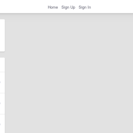
Home
Sign Up
Sign In