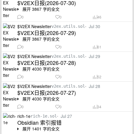
$V2EX日报(2026-07-30)
展开 3867 字的全文
0
0
46
$V2EX Newsletter
•
Jul 30
v2ex.utils.sol
$V2EX日报(2026-07-29)
展开 3867 字的全文
0
0
61
$V2EX Newsletter
•
Jul 29
v2ex.utils.sol
$V2EX日报(2026-07-28)
展开 4030 字的全文
0
0
52
$V2EX Newsletter
•
Jul 28
v2ex.utils.sol
$V2EX日报(2026-07-27)
展开 4030 字的全文
0
0
34
rich-1e
•
Jul 27
rich-1e.sol
Obsidian 索引报错
展开 1401 字的全文