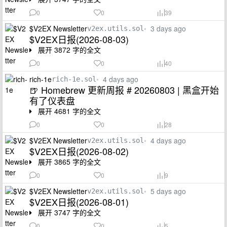
0
0
39
$V2EX Newsletter
•
3 days ago
v2ex.utils.sol
$V2EX日报(2026-08-03)
展开 3872 字的全文
0
0
40
rich-1e
•
4 days ago
rich-1e.sol
🍺 Homebrew 更新周报 # 20260803 | 黑盒开始
有了仪表盘
展开 4681 字的全文
0
0
28
$V2EX Newsletter
•
4 days ago
v2ex.utils.sol
$V2EX日报(2026-08-02)
展开 3865 字的全文
0
0
9
$V2EX Newsletter
•
5 days ago
v2ex.utils.sol
$V2EX日报(2026-08-01)
展开 3747 字的全文
0
0
5