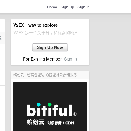
Home
Sign Up
Sign In
V2EX = way to explore
V2EX 是一个关于分享和探索的地方
息
Sign Up Now
For Existing Member
Sign In
缤纷云 - 超高性能🚀 的智能对象存储服务