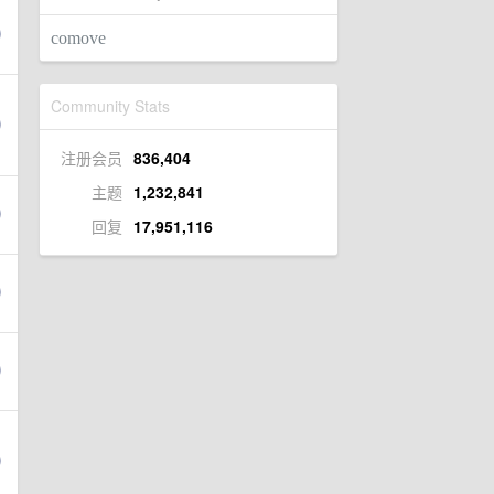
comove
Community Stats
注册会员
836,404
主题
1,232,841
回复
17,951,116