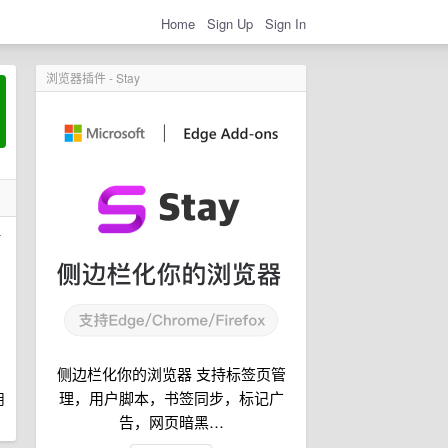
Home
Sign Up
Sign In
浏览器插件 - Stay
时
侧边栏化你的浏览器 支持标签页管
理，用户脚本，书签同步，标记广
用
告，网页暗黑…