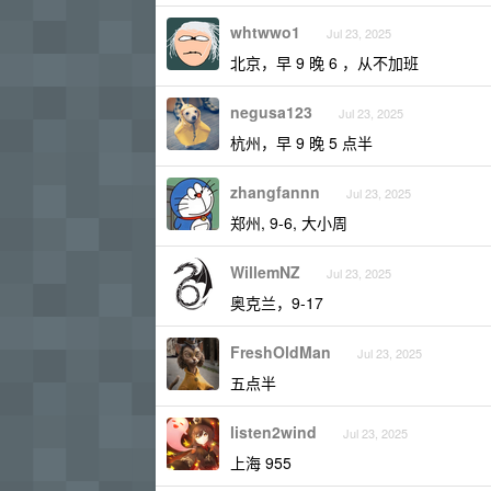
whtwwo1
Jul 23, 2025
北京，早 9 晚 6 ，从不加班
negusa123
Jul 23, 2025
杭州，早 9 晚 5 点半
zhangfannn
Jul 23, 2025
郑州, 9-6, 大小周
WillemNZ
Jul 23, 2025
奥克兰，9-17
FreshOldMan
Jul 23, 2025
五点半
listen2wind
Jul 23, 2025
上海 955