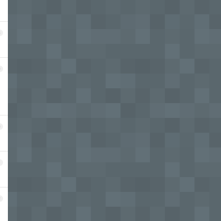
8
9
0
1
2