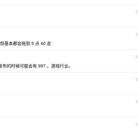
，但基本都会拖到 5 点 40 走
赶发布的时候可能会有 997 。游戏行业。